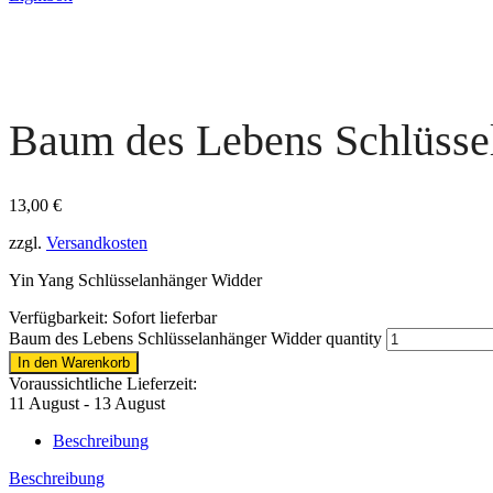
Baum des Lebens Schlüsse
13,00
€
zzgl.
Versandkosten
Yin Yang Schlüsselanhänger Widder
Verfügbarkeit:
Sofort lieferbar
Baum des Lebens Schlüsselanhänger Widder quantity
In den Warenkorb
Voraussichtliche Lieferzeit:
11 August - 13 August
Beschreibung
Beschreibung