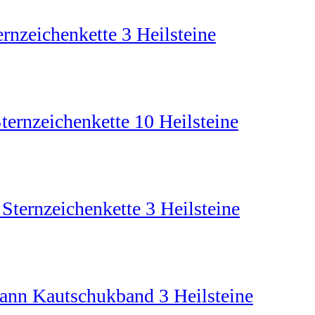
rnzeichenkette 3 Heilsteine
ternzeichenkette 10 Heilsteine
 Sternzeichenkette 3 Heilsteine
mann Kautschukband 3 Heilsteine