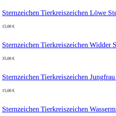
Sternzeichen Tierkreiszeichen Löwe Ste
15,00
€
Sternzeichen Tierkreiszeichen Widder S
35,00
€
Sternzeichen Tierkreiszeichen Jungfrau
15,00
€
Sternzeichen Tierkreiszeichen Wasser