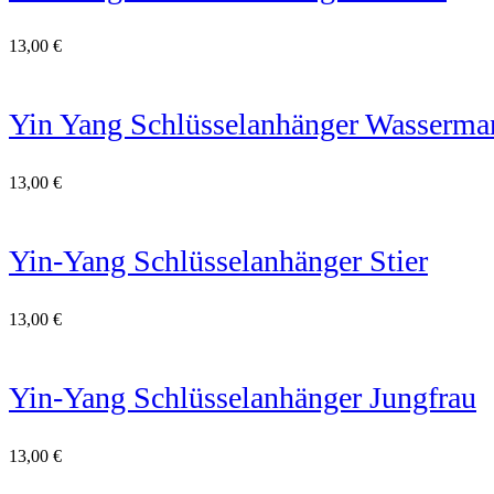
13,00
€
Yin Yang Schlüsselanhänger Wasserma
13,00
€
Yin-Yang Schlüsselanhänger Stier
13,00
€
Yin-Yang Schlüsselanhänger Jungfrau
13,00
€