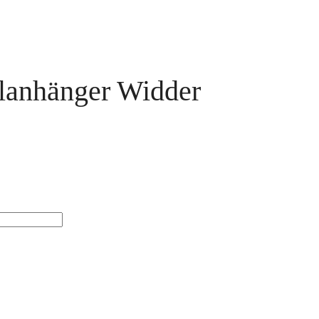
lanhänger Widder