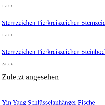
15,00
€
Sternzeichen Tierkreiszeichen Sternzei
15,00
€
Sternzeichen Tierkreiszeichen Steinbo
29,50
€
Zuletzt angesehen
Yin Yang Schlüsselanhänger Fische