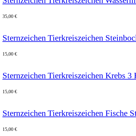
Sternzeichen Tierkreiszeichen Wasserm
35,00
€
Sternzeichen Tierkreiszeichen Steinboc
15,00
€
Sternzeichen Tierkreiszeichen Krebs 3 
15,00
€
Sternzeichen Tierkreiszeichen Fische S
15,00
€