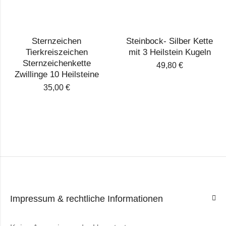
Sternzeichen
Steinbock- Silber Kette
Tierkreiszeichen
mit 3 Heilstein Kugeln
Sternzeichenkette
49,80
€
Zwillinge 10 Heilsteine
35,00
€
Impressum & rechtliche Informationen