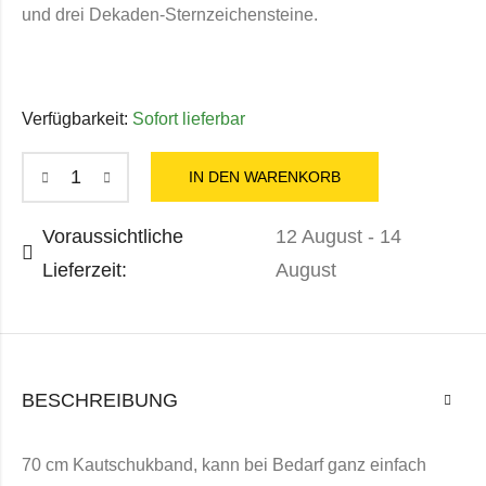
und drei Dekaden-Sternzeichensteine.
Verfügbarkeit:
Sofort lieferbar
IN DEN WARENKORB
Voraussichtliche
12 August - 14
Lieferzeit:
August
BESCHREIBUNG
70 cm Kautschukband, kann bei Bedarf ganz einfach